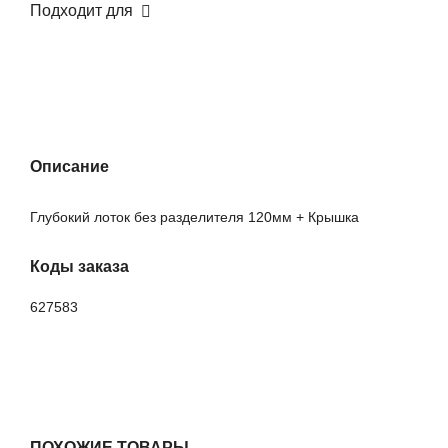
Подходит для
Описание
Глубокий лоток без разделителя 120мм + Крышка
Коды заказа
627583
ПОХОЖИЕ ТОВАРЫ