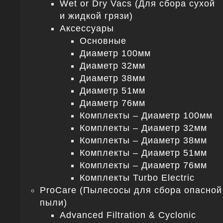
Wet or Dry Vacs (Для сбора сухой
и жидкой грязи)
Аксессуары
Основные
Диаметр 100мм
Диаметр 32мм
Диаметр 38мм
Диаметр 51мм
Диаметр 76мм
Комплекты – Диаметр 100мм
Комплекты – Диаметр 32мм
Комплекты – Диаметр 38мм
Комплекты – Диаметр 51мм
Комплекты – Диаметр 76мм
Комплекты Turbo Electric
ProCare (Пылесосы для сбора опасной
пыли)
Advanced Filtration & Cyclonic