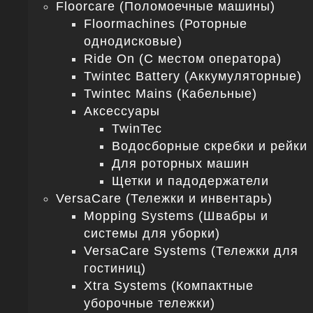
Floorcare (Поломоечные машины)
Floormachines (Роторные
однодисковые)
Ride On (С местом оператора)
Twintec Battery (Аккумуляторные)
Twintec Mains (Кабельные)
Аксессуары
TwinTec
Водосборные скребки и рейки
Для роторных машин
Щетки и падодержатели
VersaCare (Тележки и инвентарь)
Mopping Systems (Швабры и
системы для уборки)
VersaCare Systems (Тележки для
гостиниц)
Xtra Systems (Компактные
уборочные тележки)