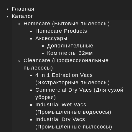
Главная
Каталог
Homecare (Бытовые пылесосы)
Homecare Products
Аксессуары
Дополнительные
Комплекты 32мм
Cleancare (Профессиональные
пылесосы)
4 in 1 Extraction Vacs
(Экстракторные пылесосы)
Commercial Dry Vacs (Для сухой
уборки)
Industrial Wet Vacs
(Промышленные водососы)
Industrial Dry Vacs
(Промышленные пылесосы)