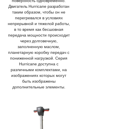
поверхность одновременно.
Двигатель Hurricane разработан
таким образом, чтобы он не
перегревался в условиях
непрерывной и тяжелой работы,
в то время как бесшовная
передача мощности происходит
через долговечную,
заполненную маслом,
планетарную коробку передач с
пониженной нагрузкой. Серия
Hurricane доступна с
различными комплектами, на
изображениях которых могут
быть изображены
дополнительные элементы.