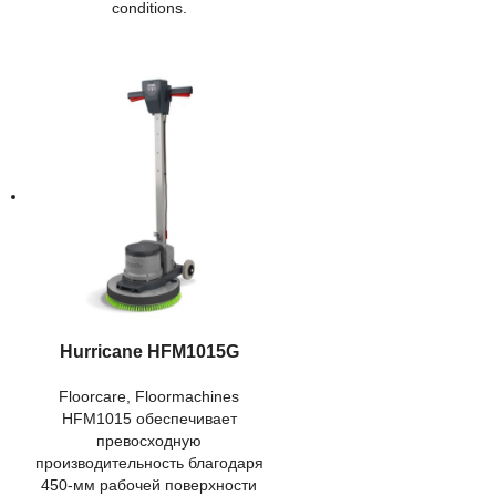
conditions.
Hurricane HFM1015G
Floorcare
,
Floormachines
HFM1015 обеспечивает
превосходную
производительность благодаря
450-мм рабочей поверхности