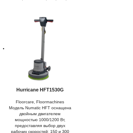
Hurricane HFT1530G
Floorcare
,
Floormachines
Модель Numatic HFT оснащена
двойным двигателем
мощностью 1000/1200 Вт,
предоставляя выбор двух
рабочих скоростей: 150 и 300