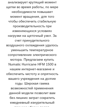
анализирует крутящий момент
щетки во время работы, по мере
необходимости повышает
момент вращения, для того
чтобы обеспечить стабильную
производительность при
изменяющихся условиях
нагрузки на щеточный узел. За
счет принудительного
воздушного охлаждения удалось
уменьшить температурное
сопротивление электрического
мотора. Предлагаем купить
Numatic Hurricane HFM 1500 в
нашем интернет-магазине и
обеспечить чистоту и опрятность
вашего учреждения на долгие
годы. Широкая гамма
возможностей применения
данной модели позволит вам
без лишних затрат сократить
ежедневный изнурительный