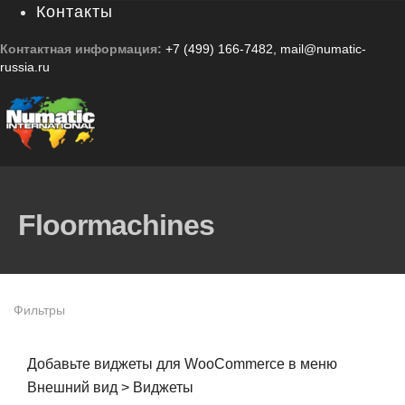
Контакты
Контактная информация:
+7 (499) 166-7482
,
mail@numatic-
russia.ru
Floormachines
Фильтры
Добавьте виджеты для WooCommerce в меню
Внешний вид > Виджеты