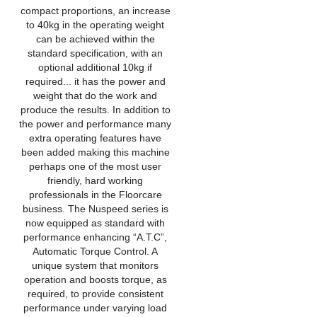
compact proportions, an increase
to 40kg in the operating weight
can be achieved within the
standard specification, with an
optional additional 10kg if
required... it has the power and
weight that do the work and
produce the results. In addition to
the power and performance many
extra operating features have
been added making this machine
perhaps one of the most user
friendly, hard working
professionals in the Floorcare
business. The Nuspeed series is
now equipped as standard with
performance enhancing “A.T.C”,
Automatic Torque Control. A
unique system that monitors
operation and boosts torque, as
required, to provide consistent
performance under varying load