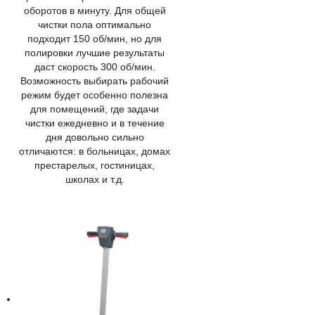
оборотов в минуту. Для общей
чистки пола оптимально
подходит 150 об/мин, но для
полировки лучшие результаты
даст скорость 300 об/мин.
Возможность выбирать рабочий
режим будет особенно полезна
для помещений, где задачи
чистки ежедневно и в течение
дня довольно сильно
отличаются: в больницах, домах
престарелых, гостиницах,
школах и т.д.