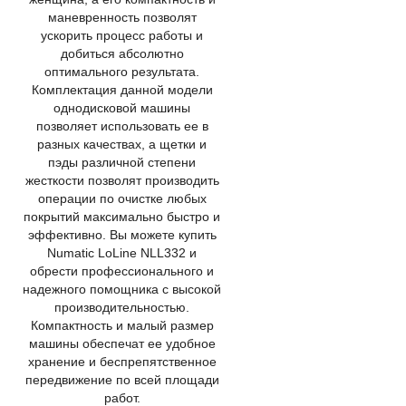
маневренность позволят
ускорить процесс работы и
добиться абсолютно
оптимального результата.
Комплектация данной модели
однодисковой машины
позволяет использовать ее в
разных качествах, а щетки и
пэды различной степени
жесткости позволят производить
операции по очистке любых
покрытий максимально быстро и
эффективно. Вы можете купить
Numatic LoLine NLL332 и
обрести профессионального и
надежного помощника с высокой
производительностью.
Компактность и малый размер
машины обеспечат ее удобное
хранение и беспрепятственное
передвижение по всей площади
работ.