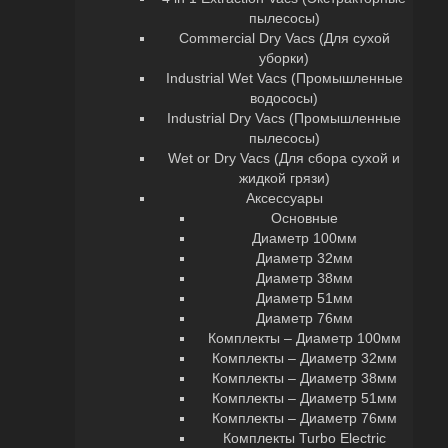
пылесосы)
Commercial Dry Vacs (Для сухой
уборки)
Industrial Wet Vacs (Промышленные
водососы)
Industrial Dry Vacs (Промышленные
пылесосы)
Wet or Dry Vacs (Для сбора сухой и
жидкой грязи)
Аксессуары
Основные
Диаметр 100мм
Диаметр 32мм
Диаметр 38мм
Диаметр 51мм
Диаметр 76мм
Комплекты – Диаметр 100мм
Комплекты – Диаметр 32мм
Комплекты – Диаметр 38мм
Комплекты – Диаметр 51мм
Комплекты – Диаметр 76мм
Комплекты Turbo Electric