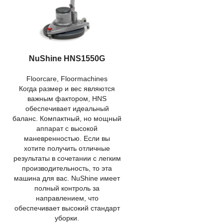
NuShine HNS1550G
Floorcare
,
Floormachines
Когда размер и вес являются
важным фактором, HNS
обеспечивает идеальный
баланс. Компактный, но мощный
аппарат с высокой
маневренностью. Если вы
хотите получить отличные
результаты в сочетании с легким
производительность, то эта
машина для вас. NuShine имеет
полный контроль за
направлением, что
обеспечивает высокий стандарт
уборки.