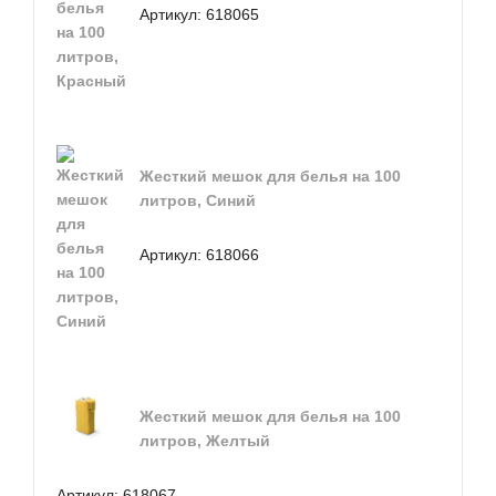
Артикул:
618065
Жесткий мешок для белья на 100
литров, Синий
Артикул:
618066
Жесткий мешок для белья на 100
литров, Желтый
Артикул:
618067