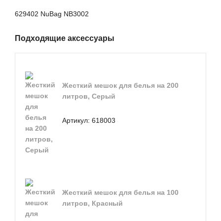
629402 NuBag NB3002
Подходящие аксессуары
Жесткий мешок для белья на 200
литров, Серый
Артикул:
618003
Жесткий мешок для белья на 100
литров, Красный