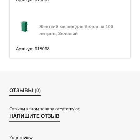
Жесткий мешок для белья на 100
литров, Зеленый
Артикул:
618068
ОТЗЫВЫ
(0)
Отзывы к этом товару отсутствуют.
НАПИШИТЕ ОТЗЫВ
Your review