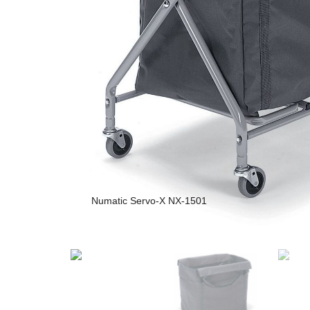
Numatic Servo-X NX-1501