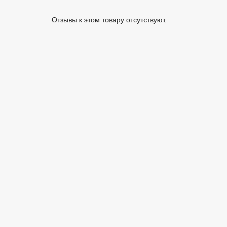
Отзывы к этом товару отсутствуют.