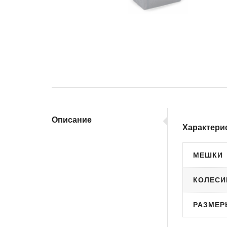
Описание
Характери
МЕШКИ
КОЛЕСИ
РАЗМЕР