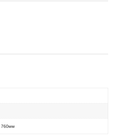
x 760мм