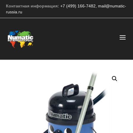
Контактная информация:
+7 (499) 166-7482
,
mail@numatic-
russia.ru