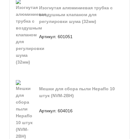
Изогнутая алюминиевая трубка с
воздушным клапаном для
регулировки шума (32мм)
Артикул:
601051
Мешки для сбора пыли Hepaflo 10
штук (NVM-2BH)
Артикул:
604016