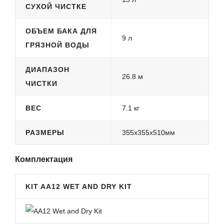
СУХОЙ ЧИСТКЕ
ОБЪЕМ БАКА ДЛЯ
9 л
ГРЯЗНОЙ ВОДЫ
ДИАПАЗОН
26.8 м
ЧИСТКИ
ВЕС
7.1 кг
РАЗМЕРЫ
355x355x510мм
Комплектация
KIT AA12 WET AND DRY KIT