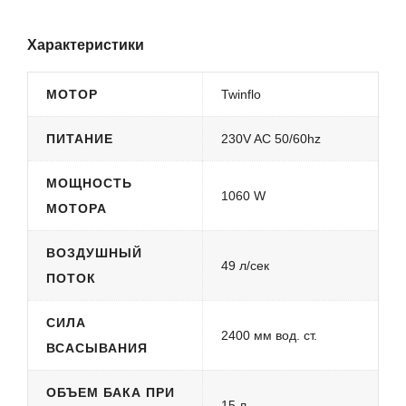
Характеристики
МОТОР
Twinflo
ПИТАНИЕ
230V AC 50/60hz
МОЩНОСТЬ
1060 W
МОТОРА
ВОЗДУШНЫЙ
49 л/сек
ПОТОК
СИЛА
2400 мм вод. ст.
ВСАСЫВАНИЯ
ОБЪЕМ БАКА ПРИ
15 л