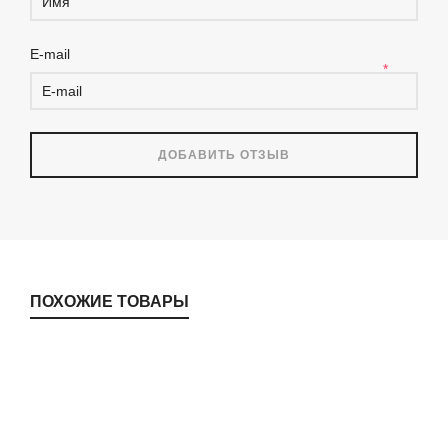
E-mail
*
ПОХОЖИЕ ТОВАРЫ
PSP 370
Cleancare
,
Commercial