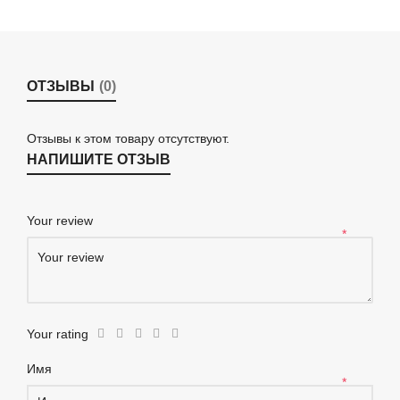
ОТЗЫВЫ
(0)
Отзывы к этом товару отсутствуют.
НАПИШИТЕ ОТЗЫВ
Your review
*
Your rating
Имя
*