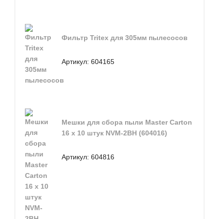
Фильтр Tritex для 305мм пылесосов
Артикул:
604165
Мешки для сбора пыли Master Carton
16 x 10 штук NVM-2BH (604016)
Артикул:
604816