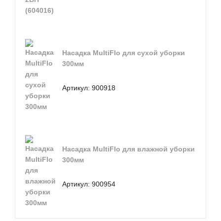
Насадка MultiFlo для сухой уборки
300мм
Артикул:
900918
Насадка MultiFlo для влажной уборки
300мм
Артикул:
900954