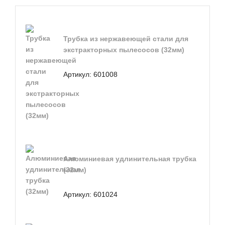
Трубка из нержавеющей стали для
экстракторных пылесосов (32мм)
Артикул:
601008
Алюминиевая удлинительная трубка
(32мм)
Артикул:
601024