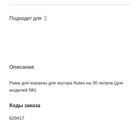
Подходит для
Описание
Рама для корзины для мусора Nutex на 30 литров (для
моделей NK)
Коды заказа
629417