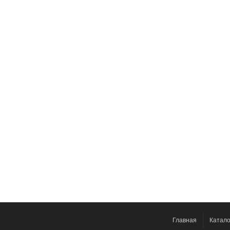
Главная
Катало