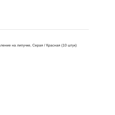
ение на липучке, Серая / Красная (10 штук)