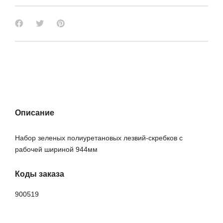
Описание
Набор зеленых полиуретановых лезвий-скребков с
рабочей шириной 944мм
Коды заказа
900519