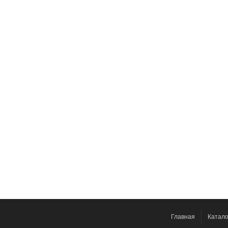
Главная
Катало