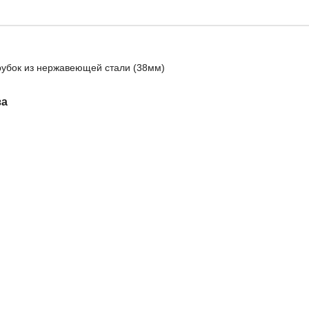
рубок из нержавеющей стали (38мм)
за